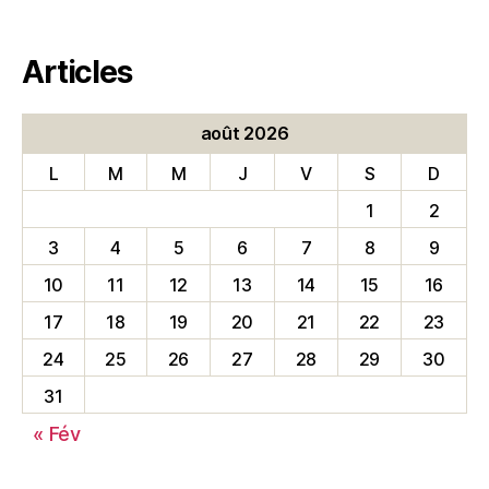
Articles
août 2026
L
M
M
J
V
S
D
1
2
3
4
5
6
7
8
9
10
11
12
13
14
15
16
17
18
19
20
21
22
23
24
25
26
27
28
29
30
31
« Fév