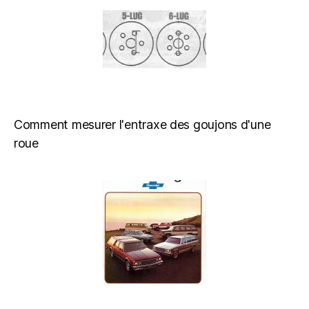
Comment mesurer l'entraxe des goujons d'une
roue