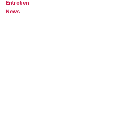
Entretien
News