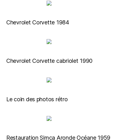
Chevrolet Corvette 1984
Chevrolet Corvette cabriolet 1990
Le coin des photos rétro
Restauration Simca Aronde Océane 1959