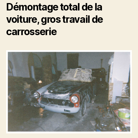
Démontage total de la
voiture, gros travail de
carrosserie