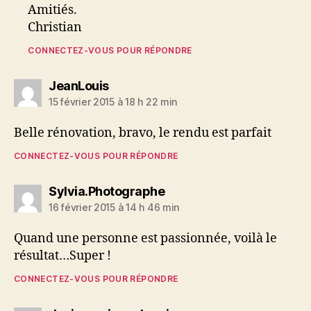
Amitiés.
Christian
CONNECTEZ-VOUS POUR RÉPONDRE
dit :
JeanLouis
15 février 2015 à 18 h 22 min
Belle rénovation, bravo, le rendu est parfait
CONNECTEZ-VOUS POUR RÉPONDRE
dit :
Sylvia.Photographe
16 février 2015 à 14 h 46 min
Quand une personne est passionnée, voilà le
résultat…Super !
CONNECTEZ-VOUS POUR RÉPONDRE