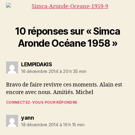
10 réponses sur « Simca
Aronde Océane 1958 »
dit :
LEMPIDAKIS
16 décembre 2014 à 20 h 35 min
Bravo de faire revivre ces moments. Alain est
encore avec nous. Amitiés. Michel
CONNECTEZ-VOUS POUR RÉPONDRE
dit :
yann
18 décembre 2014 à 19 h 15 min