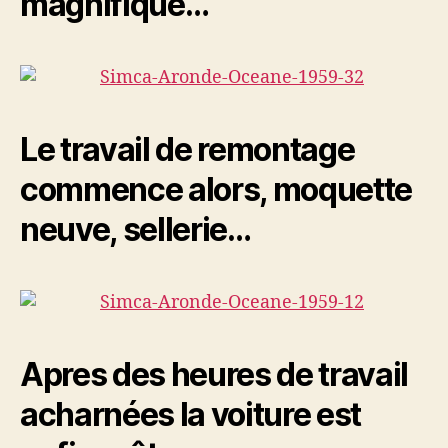
magnifique…
Le travail de remontage
commence alors, moquette
neuve, sellerie…
Apres des heures de travail
acharnées la voiture est