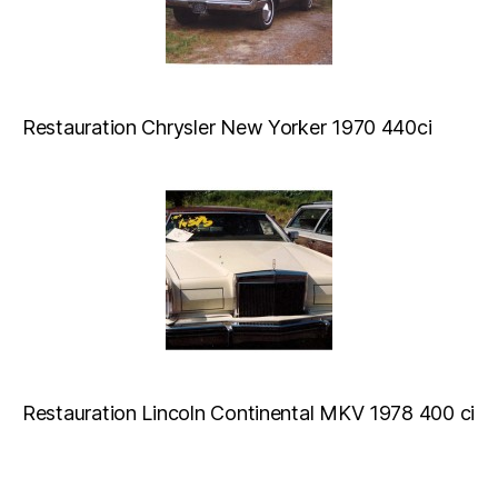
Restauration Chrysler New Yorker 1970 440ci
Restauration Lincoln Continental MKV 1978 400 ci