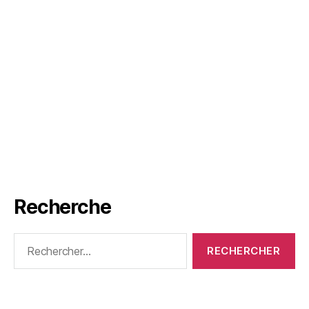
Recherche
Rechercher :