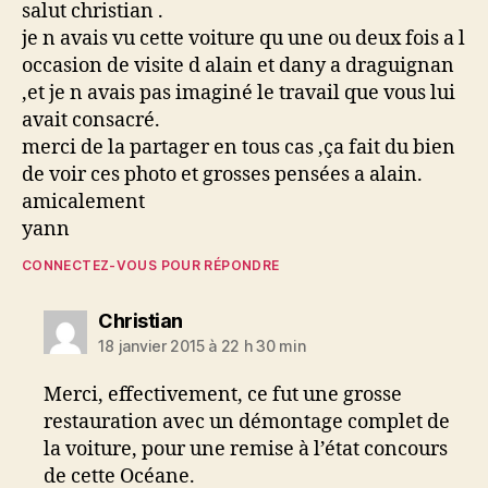
salut christian .
je n avais vu cette voiture qu une ou deux fois a l
occasion de visite d alain et dany a draguignan
,et je n avais pas imaginé le travail que vous lui
avait consacré.
merci de la partager en tous cas ,ça fait du bien
de voir ces photo et grosses pensées a alain.
amicalement
yann
CONNECTEZ-VOUS POUR RÉPONDRE
dit :
Christian
18 janvier 2015 à 22 h 30 min
Merci, effectivement, ce fut une grosse
restauration avec un démontage complet de
la voiture, pour une remise à l’état concours
de cette Océane.