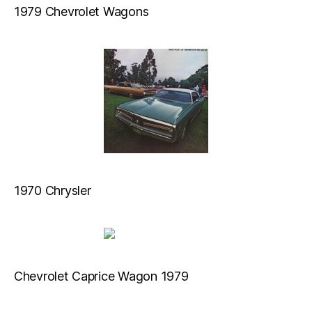
1979 Chevrolet Wagons
1970 Chrysler
Chevrolet Caprice Wagon 1979