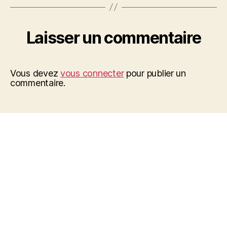
Laisser un commentaire
Vous devez
vous connecter
pour publier un
commentaire.