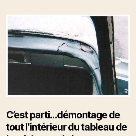
C’est parti…démontage de
tout l’intérieur du tableau de