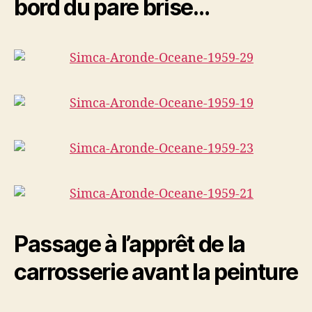
bord du pare brise…
Passage à l’apprêt de la
carrosserie avant la peinture