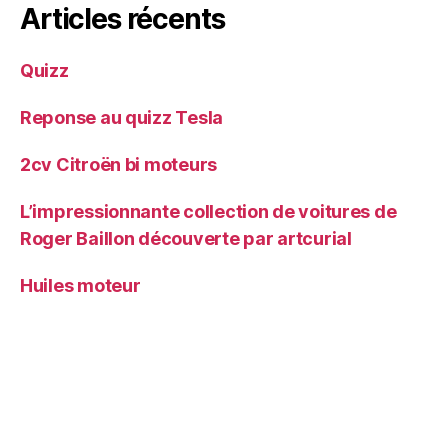
Articles récents
Quizz
Reponse au quizz Tesla
2cv Citroën bi moteurs
L’impressionnante collection de voitures de
Roger Baillon découverte par artcurial
Huiles moteur