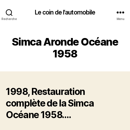
Le coin de l'automobile
Recherche
Menu
Simca Aronde Océane
1958
1998, Restauration
complète de la Simca
Océane 1958….