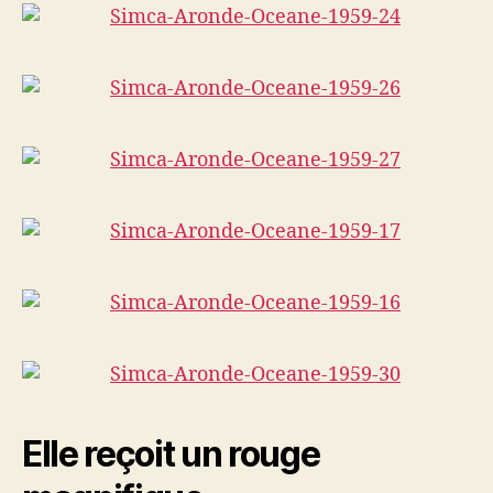
Elle reçoit un rouge