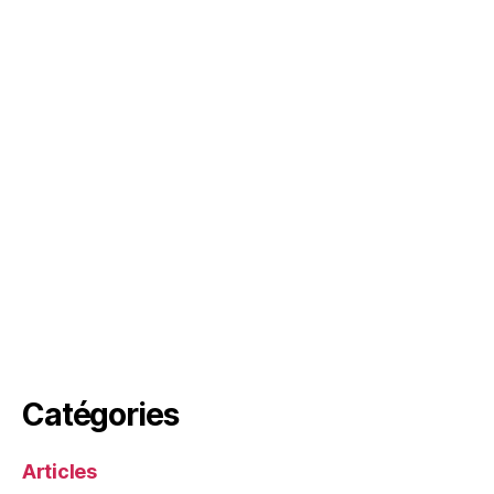
Catégories
Articles