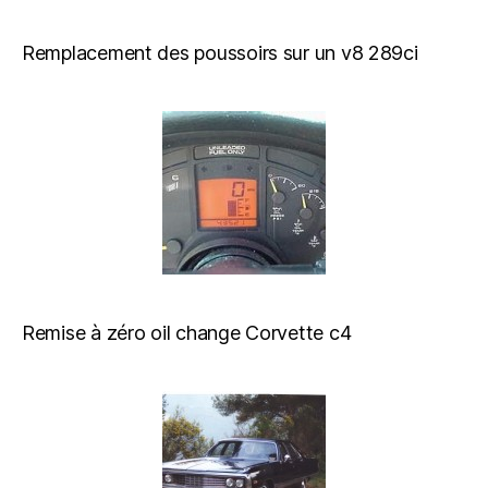
Remplacement des poussoirs sur un v8 289ci
Remise à zéro oil change Corvette c4