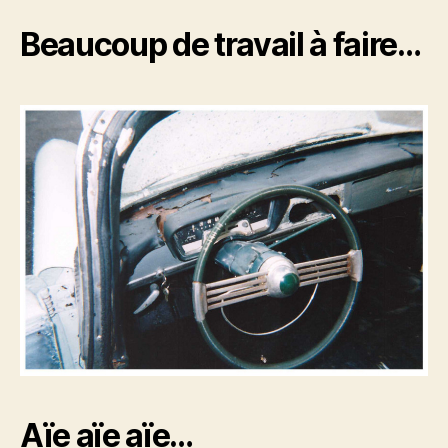
Beaucoup de travail à faire…
Aïe aïe aïe…