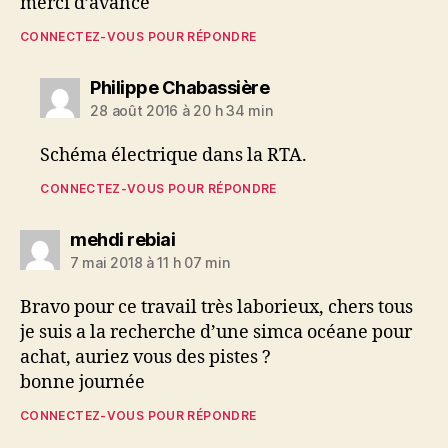
merci d’avance
CONNECTEZ-VOUS POUR RÉPONDRE
dit :
Philippe Chabassière
28 août 2016 à 20 h 34 min
Schéma électrique dans la RTA.
CONNECTEZ-VOUS POUR RÉPONDRE
dit :
mehdi rebiai
7 mai 2018 à 11 h 07 min
Bravo pour ce travail très laborieux, chers tous
je suis a la recherche d’une simca océane pour
achat, auriez vous des pistes ?
bonne journée
CONNECTEZ-VOUS POUR RÉPONDRE