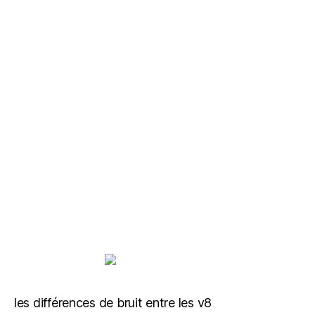
les différences de bruit entre les v8