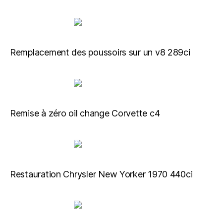
Remplacement des poussoirs sur un v8 289ci
Remise à zéro oil change Corvette c4
Restauration Chrysler New Yorker 1970 440ci