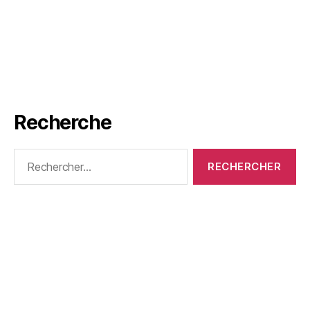
Recherche
Rechercher :