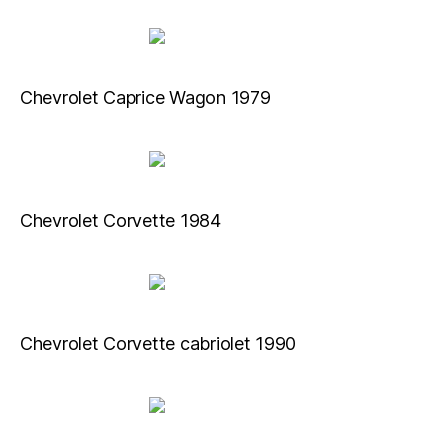
Chevrolet Caprice Wagon 1979
Chevrolet Corvette 1984
Chevrolet Corvette cabriolet 1990