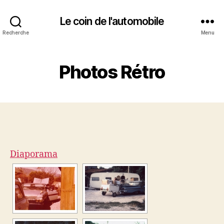
Le coin de l'automobile
Recherche
Menu
Photos Rétro
Diaporama