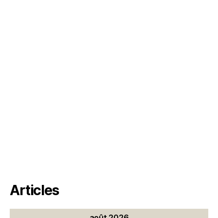
Articles
août 2026