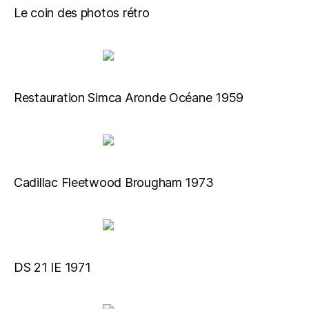
Le coin des photos rétro
Restauration Simca Aronde Océane 1959
Cadillac Fleetwood Brougham 1973
DS 21 IE 1971