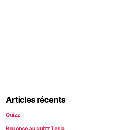
Articles récents
Quizz
Reponse au quizz Tesla