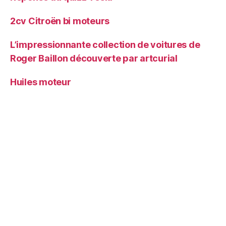
2cv Citroën bi moteurs
L’impressionnante collection de voitures de
Roger Baillon découverte par artcurial
Huiles moteur