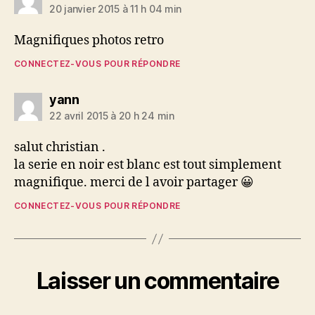
20 janvier 2015 à 11 h 04 min
Magnifiques photos retro
CONNECTEZ-VOUS POUR RÉPONDRE
dit :
yann
22 avril 2015 à 20 h 24 min
salut christian .
la serie en noir est blanc est tout simplement
magnifique. merci de l avoir partager 😀
CONNECTEZ-VOUS POUR RÉPONDRE
Laisser un commentaire