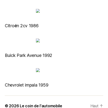
Citroën 2cv 1986
Buick Park Avenue 1992
Chevrolet impala 1959
© 2026
Le coin de l'automobile
Haut
↑