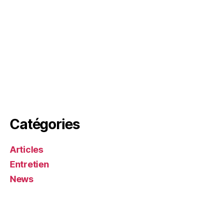
Catégories
Articles
Entretien
News