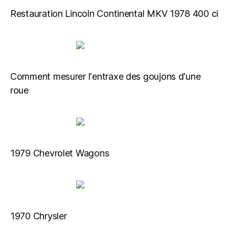
Restauration Lincoln Continental MKV 1978 400 ci
Comment mesurer l'entraxe des goujons d'une
roue
1979 Chevrolet Wagons
1970 Chrysler