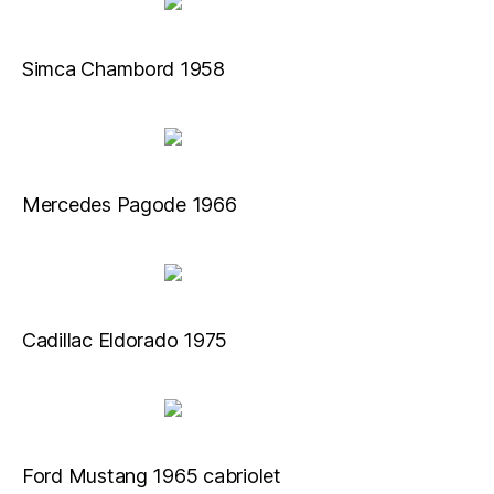
Simca Chambord 1958
Mercedes Pagode 1966
Cadillac Eldorado 1975
Ford Mustang 1965 cabriolet