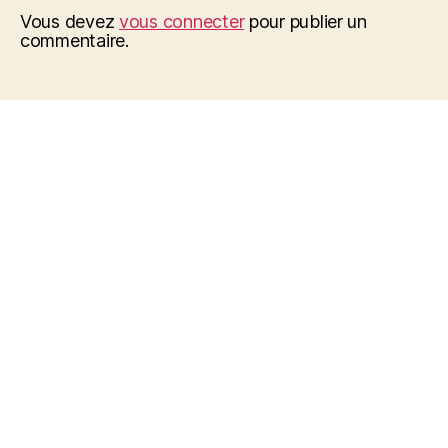
Vous devez
vous connecter
pour publier un
commentaire.