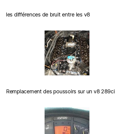
les différences de bruit entre les v8
Remplacement des poussoirs sur un v8 289ci