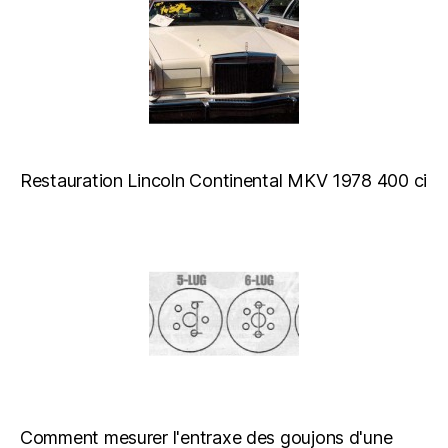
Restauration Lincoln Continental MKV 1978 400 ci
Comment mesurer l'entraxe des goujons d'une