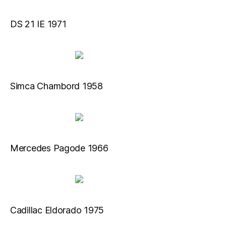
DS 21 IE 1971
Simca Chambord 1958
Mercedes Pagode 1966
Cadillac Eldorado 1975