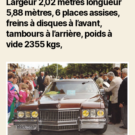
Largeur 2,02 mètres longueur
5,88 mètres, 6 places assises,
freins à disques à l’avant,
tambours à l’arrière, poids à
vide 2355 kgs,