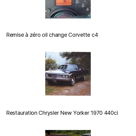
Remise à zéro oil change Corvette c4
Restauration Chrysler New Yorker 1970 440ci