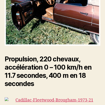
Propulsion, 220 chevaux,
accélération 0 – 100 km/h en
11.7 secondes, 400 m en 18
secondes