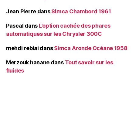
Jean Pierre
dans
Simca Chambord 1961
Pascal
dans
L’option cachée des phares
automatiques sur les Chrysler 300C
mehdi rebiai
dans
Simca Aronde Océane 1958
Merzouk hanane
dans
Tout savoir sur les
fluides