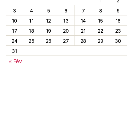
1
2
3
4
5
6
7
8
9
10
11
12
13
14
15
16
17
18
19
20
21
22
23
24
25
26
27
28
29
30
31
« Fév