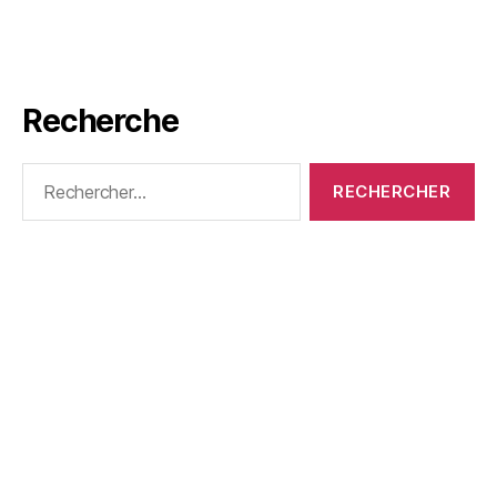
Recherche
Rechercher :