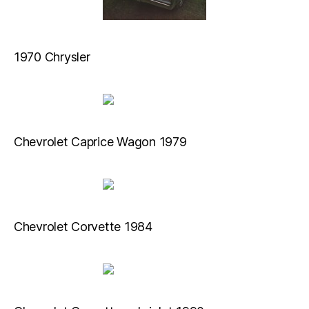
1970 Chrysler
Chevrolet Caprice Wagon 1979
Chevrolet Corvette 1984