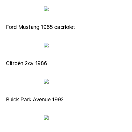
Ford Mustang 1965 cabriolet
Citroën 2cv 1986
Buick Park Avenue 1992