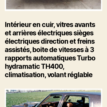
Intérieur en cuir, vitres avants
et arrières électriques sièges
électriques direction et freins
assistés, boite de vitesses à 3
rapports automatiques Turbo
hydramatic TH400,
climatisation, volant réglable