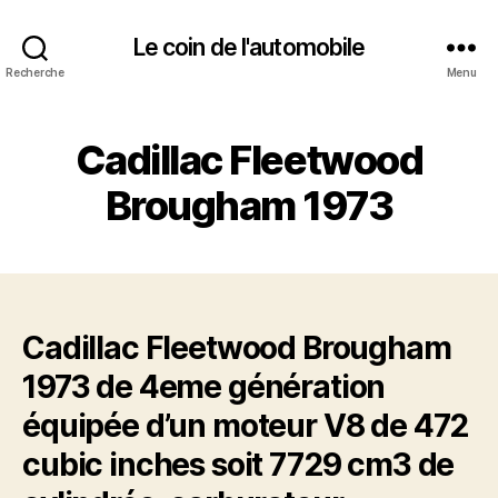
Le coin de l'automobile
Recherche
Menu
Cadillac Fleetwood
Brougham 1973
Cadillac Fleetwood Brougham
1973 de 4eme génération
équipée d’un moteur V8 de 472
cubic inches soit 7729 cm3 de