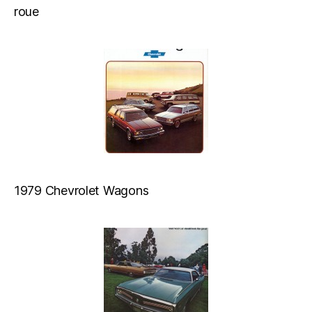
roue
1979 Chevrolet Wagons