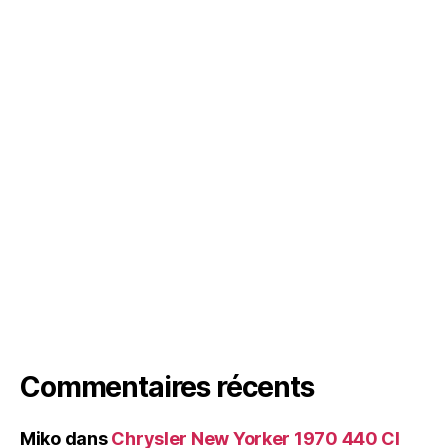
Commentaires récents
Miko
dans
Chrysler New Yorker 1970 440 CI