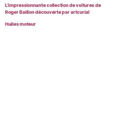
L’impressionnante collection de voitures de
Roger Baillon découverte par artcurial
Huiles moteur