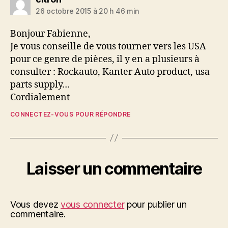
26 octobre 2015 à 20 h 46 min
Bonjour Fabienne,
Je vous conseille de vous tourner vers les USA
pour ce genre de pièces, il y en a plusieurs à
consulter : Rockauto, Kanter Auto product, usa
parts supply…
Cordialement
CONNECTEZ-VOUS POUR RÉPONDRE
Laisser un commentaire
Vous devez
vous connecter
pour publier un
commentaire.