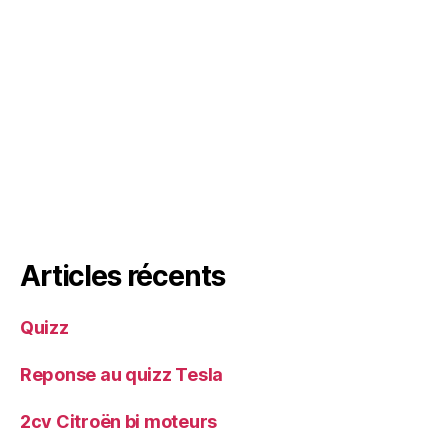
Articles récents
Quizz
Reponse au quizz Tesla
2cv Citroën bi moteurs