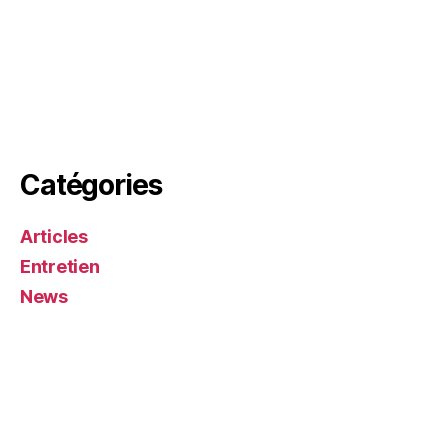
Catégories
Articles
Entretien
News