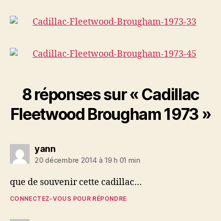
8 réponses sur « Cadillac
Fleetwood Brougham 1973 »
dit :
yann
20 décembre 2014 à 19 h 01 min
que de souvenir cette cadillac…
CONNECTEZ-VOUS POUR RÉPONDRE