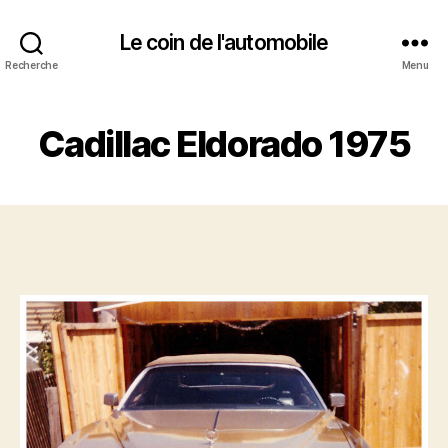
Le coin de l'automobile
Recherche
Menu
Cadillac Eldorado 1975