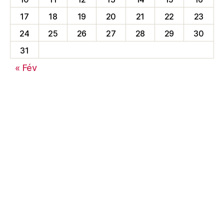
17
18
19
20
21
22
23
24
25
26
27
28
29
30
31
« Fév