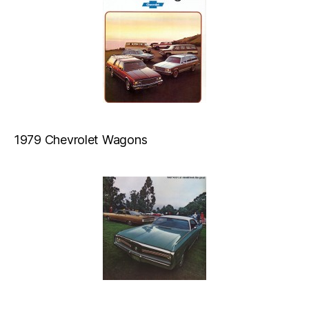
1979 Chevrolet Wagons