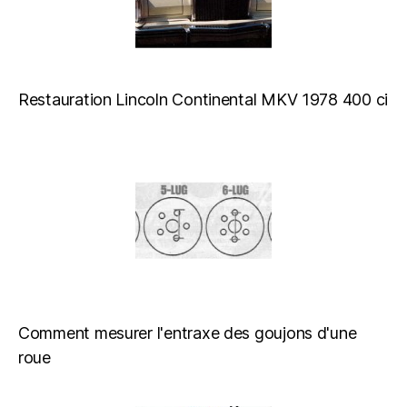
Restauration Lincoln Continental MKV 1978 400 ci
Comment mesurer l'entraxe des goujons d'une
roue