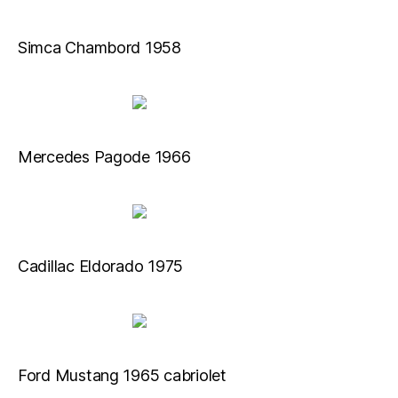
Simca Chambord 1958
Mercedes Pagode 1966
Cadillac Eldorado 1975
Ford Mustang 1965 cabriolet