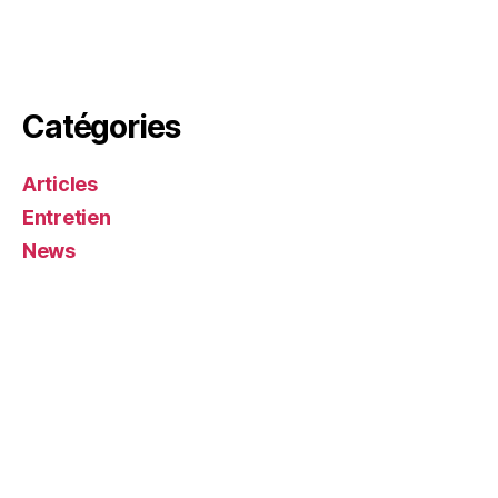
Catégories
Articles
Entretien
News