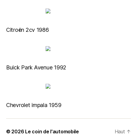
Citroën 2cv 1986
Buick Park Avenue 1992
Chevrolet impala 1959
© 2026
Le coin de l'automobile
Haut
↑