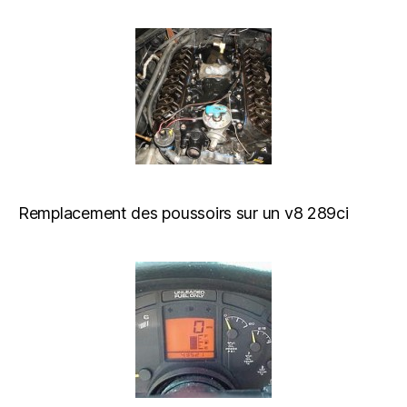
Remplacement des poussoirs sur un v8 289ci