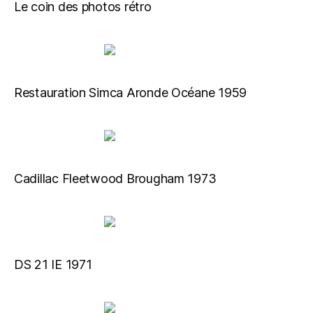
Le coin des photos rétro
Restauration Simca Aronde Océane 1959
Cadillac Fleetwood Brougham 1973
DS 21 IE 1971