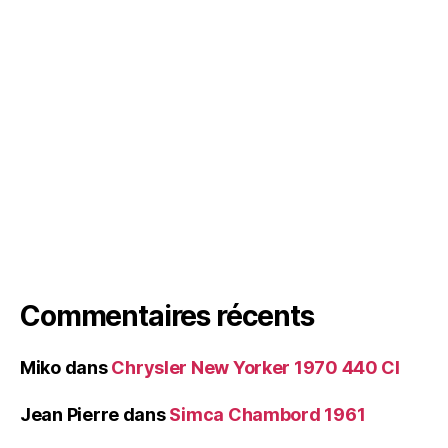
Commentaires récents
Miko
dans
Chrysler New Yorker 1970 440 CI
Jean Pierre
dans
Simca Chambord 1961