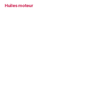
Huiles moteur