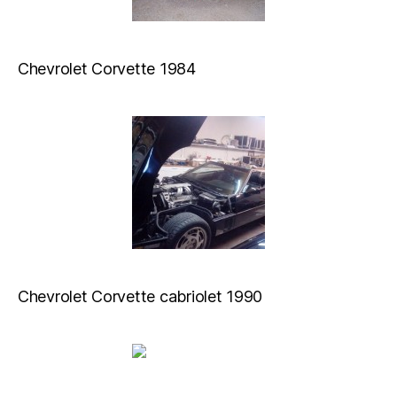
Chevrolet Corvette 1984
Chevrolet Corvette cabriolet 1990