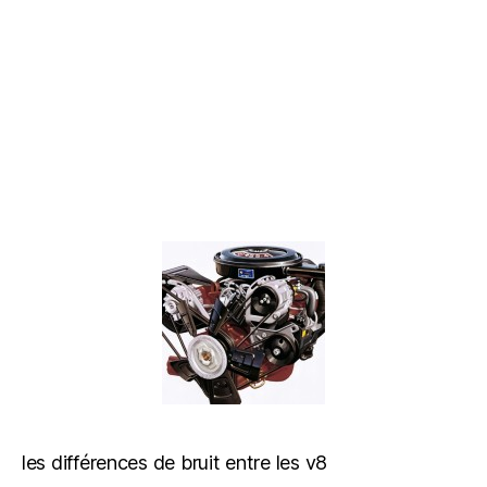
les différences de bruit entre les v8