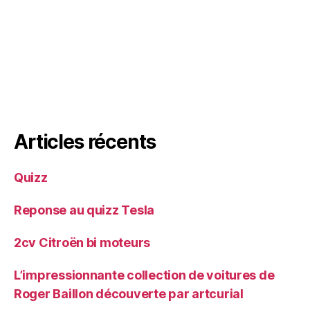
Articles récents
Quizz
Reponse au quizz Tesla
2cv Citroën bi moteurs
L’impressionnante collection de voitures de
Roger Baillon découverte par artcurial