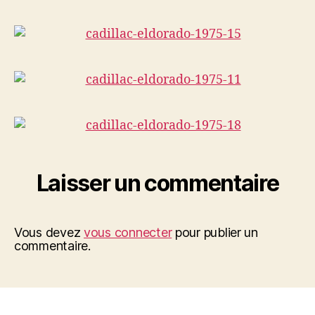
Laisser un commentaire
Vous devez
vous connecter
pour publier un
commentaire.