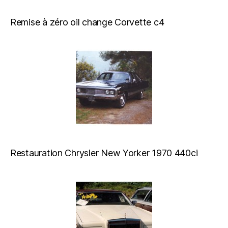
Remise à zéro oil change Corvette c4
Restauration Chrysler New Yorker 1970 440ci