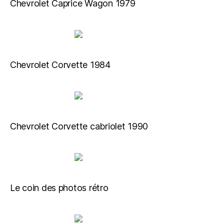
Chevrolet Caprice Wagon 1979
Chevrolet Corvette 1984
Chevrolet Corvette cabriolet 1990
Le coin des photos rétro