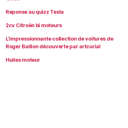
Reponse au quizz Tesla
2cv Citroën bi moteurs
L’impressionnante collection de voitures de
Roger Baillon découverte par artcurial
Huiles moteur