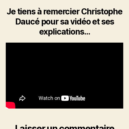
Je tiens à remercier Christophe
Daucé pour sa vidéo et ses
explications…
Laisser un commentaire