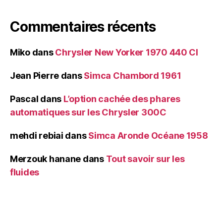
Commentaires récents
Miko
dans
Chrysler New Yorker 1970 440 CI
Jean Pierre
dans
Simca Chambord 1961
Pascal
dans
L’option cachée des phares
automatiques sur les Chrysler 300C
mehdi rebiai
dans
Simca Aronde Océane 1958
Merzouk hanane
dans
Tout savoir sur les
fluides