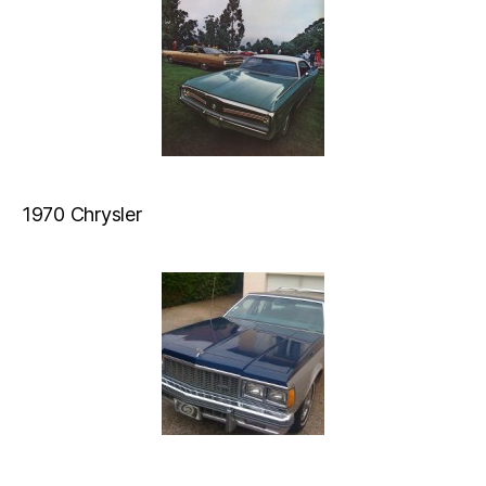
1970 Chrysler