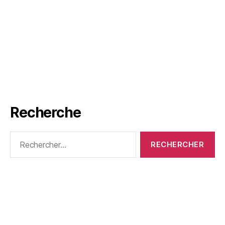
Recherche
Rechercher :