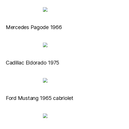
Mercedes Pagode 1966
Cadillac Eldorado 1975
Ford Mustang 1965 cabriolet