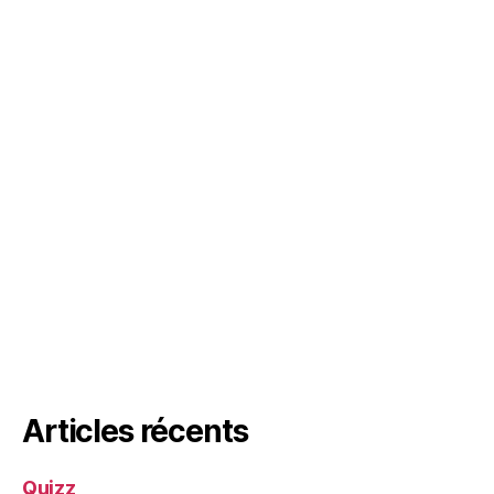
Articles récents
Quizz