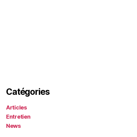
Catégories
Articles
Entretien
News