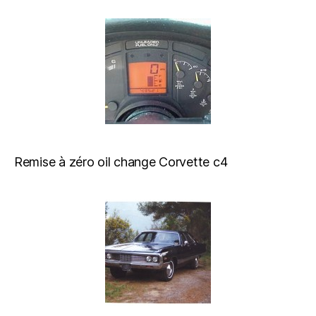
Remise à zéro oil change Corvette c4