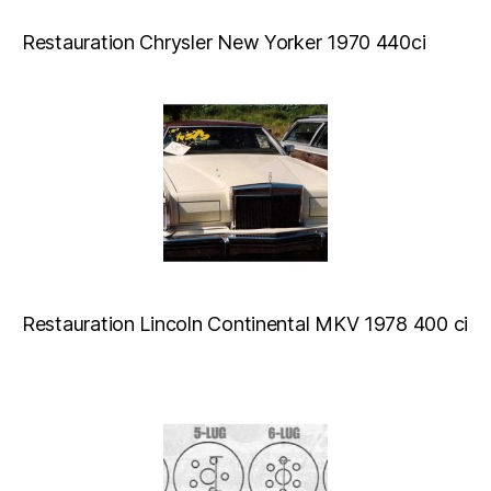
Restauration Chrysler New Yorker 1970 440ci
Restauration Lincoln Continental MKV 1978 400 ci