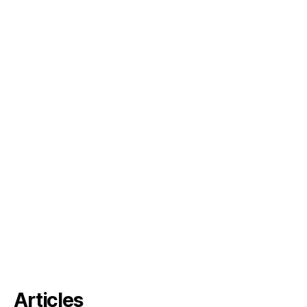
Articles