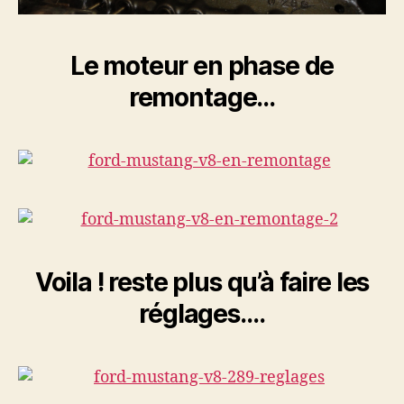
Le moteur en phase de
remontage…
Voila ! reste plus qu’à faire les
réglages….