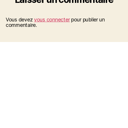
Vous devez
vous connecter
pour publier un
commentaire.