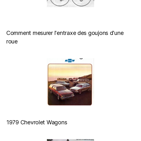
Comment mesurer l'entraxe des goujons d'une
roue
1979 Chevrolet Wagons