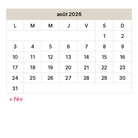
août 2026
L
M
M
J
V
S
D
1
2
3
4
5
6
7
8
9
10
11
12
13
14
15
16
17
18
19
20
21
22
23
24
25
26
27
28
29
30
31
« Fév