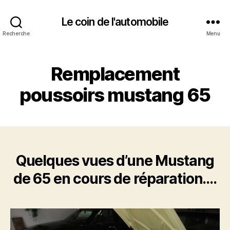
Le coin de l'automobile
Recherche
Menu
Remplacement
poussoirs mustang 65
Quelques vues d’une Mustang
de 65 en cours de réparation….