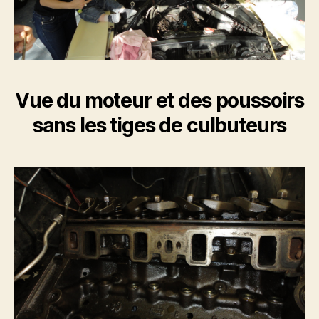
Vue du moteur et des poussoirs
sans les tiges de culbuteurs