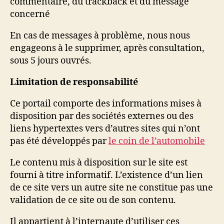
commentaire, du trackback et du message
concerné
En cas de messages à problème, nous nous
engageons à le supprimer, après consultation,
sous 5 jours ouvrés.
Limitation de responsabilité
Ce portail comporte des informations mises à
disposition par des sociétés externes ou des
liens hypertextes vers d’autres sites qui n’ont
pas été développés par
le coin de l’automobile
Le contenu mis à disposition sur le site est
fourni à titre informatif. L’existence d’un lien
de ce site vers un autre site ne constitue pas une
validation de ce site ou de son contenu.
Il appartient à l’internaute d’utiliser ces