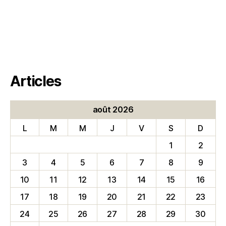
Articles
août 2026
L
M
M
J
V
S
D
1
2
3
4
5
6
7
8
9
10
11
12
13
14
15
16
17
18
19
20
21
22
23
24
25
26
27
28
29
30