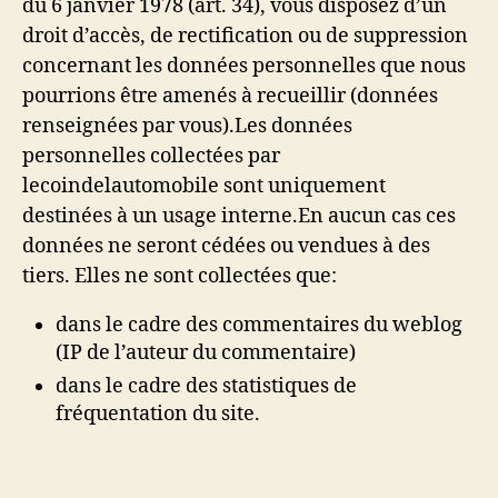
du 6 janvier 1978 (art. 34), vous disposez d’un
droit d’accès, de rectification ou de suppression
concernant les données personnelles que nous
pourrions être amenés à recueillir (données
renseignées par vous).Les données
personnelles collectées par
lecoindelautomobile sont uniquement
destinées à un usage interne.En aucun cas ces
données ne seront cédées ou vendues à des
tiers. Elles ne sont collectées que:
dans le cadre des commentaires du weblog
(IP de l’auteur du commentaire)
dans le cadre des statistiques de
fréquentation du site.