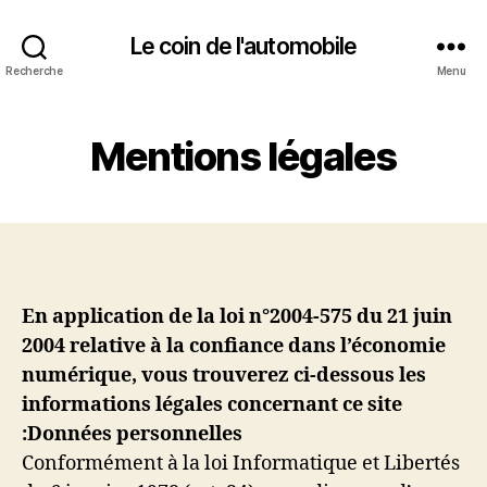
Le coin de l'automobile
Recherche
Menu
Mentions légales
En application de la loi n°2004-575 du 21 juin
2004 relative à la confiance dans l’économie
numérique, vous trouverez ci-dessous les
informations légales concernant ce site
:
Données personnelles
Conformément à la loi Informatique et Libertés