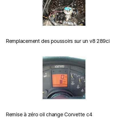
Remplacement des poussoirs sur un v8 289ci
Remise à zéro oil change Corvette c4