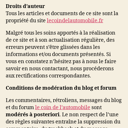
Droits d’auteur
Tous les articles et documents de ce site sont la
propriété du site
lecoindelautomobile.fr
Malgré tous les soins apportés à la réalisation
de ce site et à son actualisation régulière, des
erreurs peuvent s’être glissées dans les
informations et/ou documents présentés. Si
vous en constatez n’hésitez pas à nous le faire
savoir en nous contactant, nous procéderons
aux rectifications correspondantes.
Conditions de modération du blog et forum
Les commentaires, rétroliens, messages du blog
et du forum
le coin de l’automobile
sont
modérés à posteriori
. Le non respect de l’une
des règles suivantes entraîne la suppression du