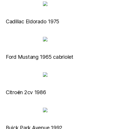
Cadillac Eldorado 1975
Ford Mustang 1965 cabriolet
Citroën 2cv 1986
Buick Park Avenue 1992