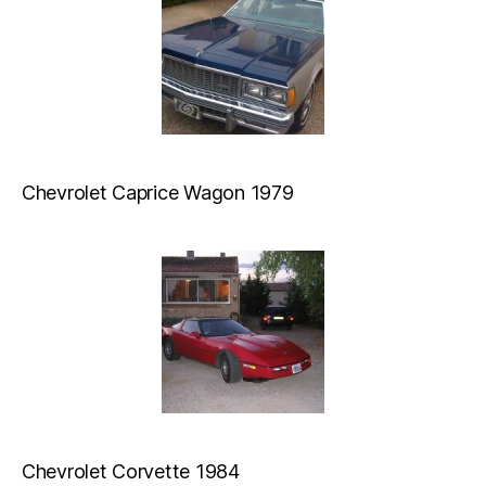
Chevrolet Caprice Wagon 1979
Chevrolet Corvette 1984