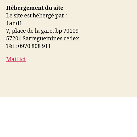
Hébergement du site
Le site est hébergé par :
1and1
7, place de la gare, bp 70109
57201 Sarreguemines cedex
Tél : 0970 808 911
Mail ici