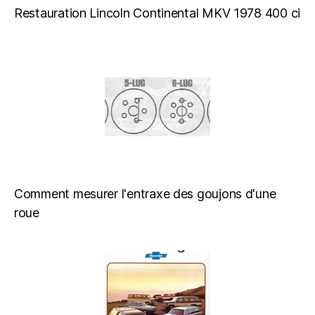
Restauration Lincoln Continental MKV 1978 400 ci
Comment mesurer l'entraxe des goujons d'une
roue