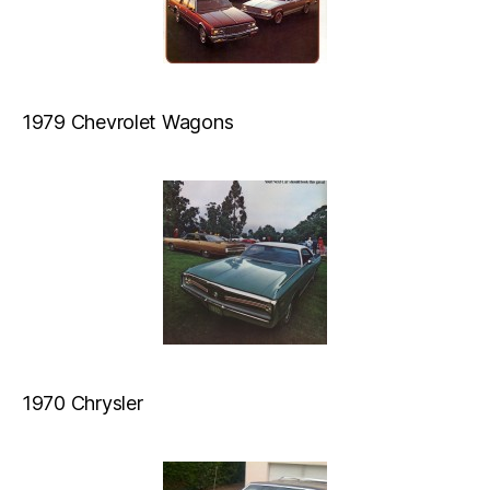
1979 Chevrolet Wagons
1970 Chrysler