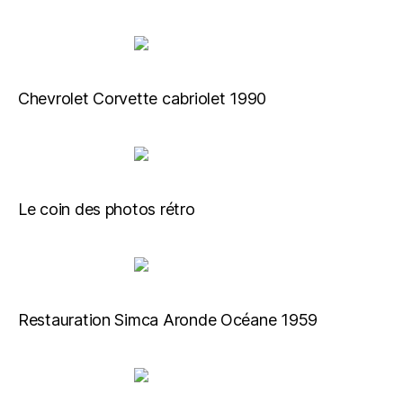
Chevrolet Corvette cabriolet 1990
Le coin des photos rétro
Restauration Simca Aronde Océane 1959