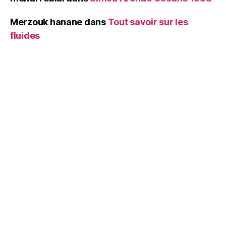
Merzouk hanane
dans
Tout savoir sur les
fluides