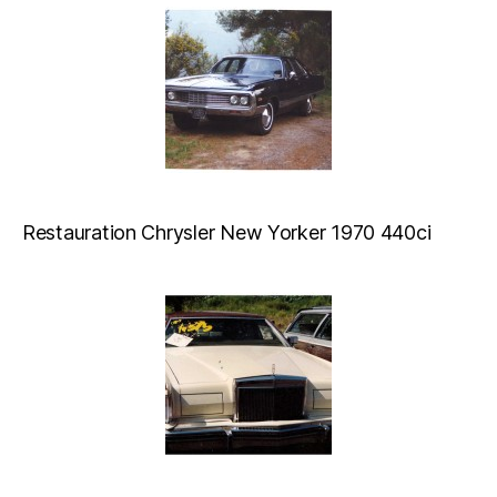
Restauration Chrysler New Yorker 1970 440ci