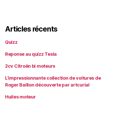
Articles récents
Quizz
Reponse au quizz Tesla
2cv Citroën bi moteurs
L’impressionnante collection de voitures de
Roger Baillon découverte par artcurial
Huiles moteur