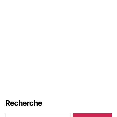
Recherche
Rechercher :