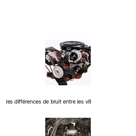
les différences de bruit entre les v8