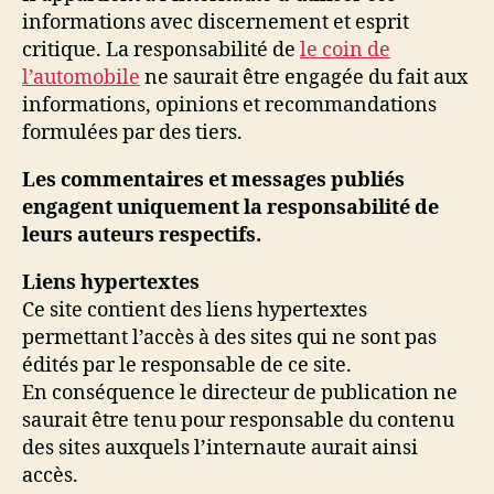
informations avec discernement et esprit
critique. La responsabilité de
le coin de
l’automobile
ne saurait être engagée du fait aux
informations, opinions et recommandations
formulées par des tiers.
Les commentaires et messages publiés
engagent uniquement la responsabilité de
leurs auteurs respectifs.
Liens hypertextes
Ce site contient des liens hypertextes
permettant l’accès à des sites qui ne sont pas
édités par le responsable de ce site.
En conséquence le directeur de publication ne
saurait être tenu pour responsable du contenu
des sites auxquels l’internaute aurait ainsi
accès.