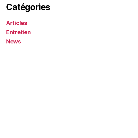
Catégories
Articles
Entretien
News